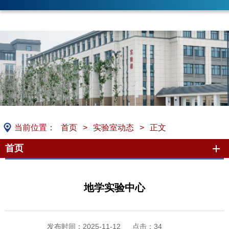
当前位置：
首页
>
实验室动态
>
正文
首页
地学实验中心
发布时间：2025-11-12
点击：
34