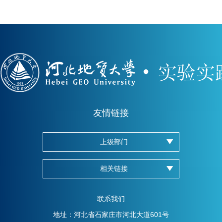
友情链接
上级部门
相关链接
联系我们
地址：河北省石家庄市河北大道601号