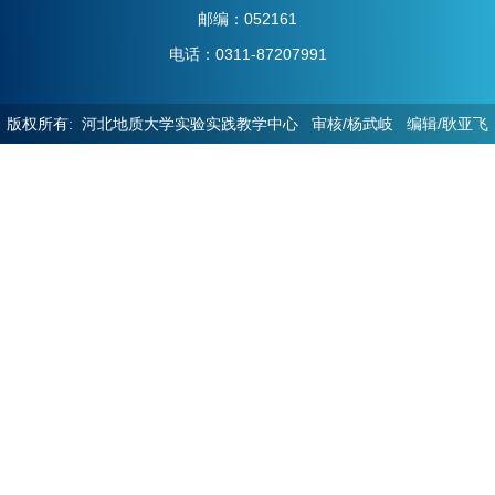
邮编：052161
电话：0311-87207991
版权所有: 河北地质大学实验实践教学中心 审核/杨武岐 编辑/耿亚飞