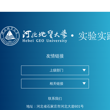
友情链接
上级部门
相关链接
联系我们
地址：河北省石家庄市河北大道601号