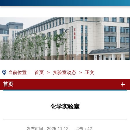
当前位置：
首页
>
实验室动态
>
正文
首页
化学实验室
发布时间：2025-11-12
点击：
42