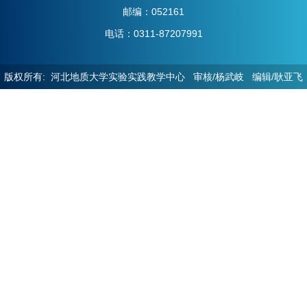
邮编：052161
电话：0311-87207991
版权所有: 河北地质大学实验实践教学中心 审核/杨武岐 编辑/耿亚飞