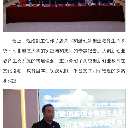
会上，魏浩副主任作了题为《构建创新创业教育生态系
统：河北地质大学的实践与构想》的专题报告。从创新创业
教育生态系统的构建理念，重点介绍了我校创新创业教育在
文化引领、教育固本、实践赋能、平台支撑四个维度的探索
和实践。