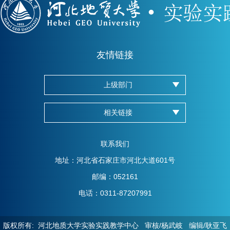
友情链接
上级部门
相关链接
联系我们
地址：河北省石家庄市河北大道601号
邮编：052161
电话：0311-87207991
版权所有: 河北地质大学实验实践教学中心 审核/杨武岐 编辑/耿亚飞