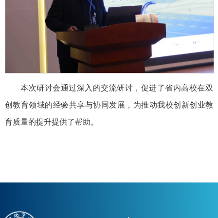
本次研讨会通过深入的交流研讨，促进了省内高校在双
创教育领域的经验共享与协同发展，为推动我校创新创业教
育质量的提升提供了帮助。