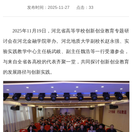
发布时间：2025-11-27
点击：
33
2025年11月19日，河北省高等学校创新创业教育专题研
讨会在河北金融学院举办。河北地质大学副校长赵永强、实
验实践教学中心主任杨武岐、副主任魏浩等一行受邀参会，
与来自全省各高校的代表齐聚一堂，共同探讨创新创业教育
的发展路径与创新实践。