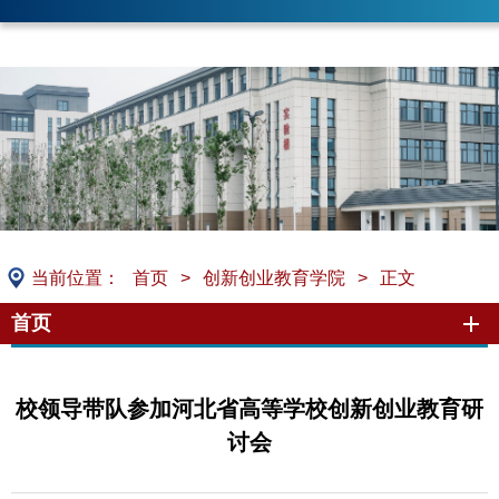
当前位置：
首页
>
创新创业教育学院
>
正文
首页
校领导带队参加河北省高等学校创新创业教育研
讨会