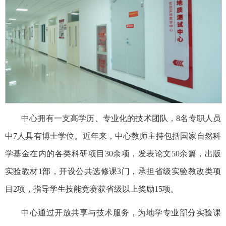
中心拥有一支高学历、专业化的技术团队，8名专职人员
中7人具有博士学位。近年来，中心教师主持包括国家自然科
学基金在内的各类科研项目30余项，发表论文50余篇，出版
实验教材1部，开设公共选修课3门，承担省级实验教改类项
目2项，指导学生技能竞赛获省级以上奖励15项。
中心通过开放共享与技术服务，为地学专业部分实验课