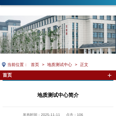
当前位置：
首页
>
地质测试中心
>
正文
首页
地质测试中心简介
发布时间：2025-11-11
点击：
106