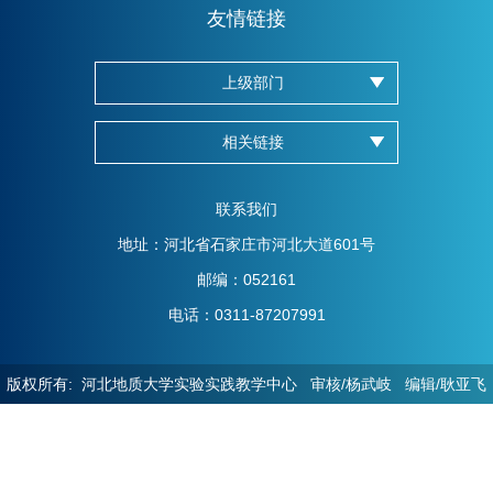
友情链接
上级部门
相关链接
联系我们
地址：河北省石家庄市河北大道601号
邮编：052161
电话：0311-87207991
版权所有: 河北地质大学实验实践教学中心 审核/杨武岐 编辑/耿亚飞