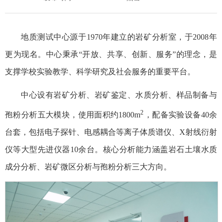
地质测试中心源于1970年建立的岩矿分析室，于2008年
更为现名。中心秉承“开放、共享、创新、服务”的理念，是
支撑学校实验教学、科学研究及社会服务的重要平台。
中心设有岩矿分析、岩矿鉴定、水质分析、样品制备与
2
孢粉分析五大模块，使用面积约1800m
，配备实验设备40余
台套，包括电子探针、电感耦合等离子体质谱仪、X射线衍射
仪等大型先进仪器10余台。核心分析能力涵盖岩石土壤水质
成分分析、岩矿微区分析与孢粉分析三大方向。