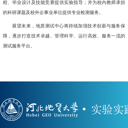
程、毕业设计及技能竞赛提供实验指导；并为校内教师承担
的科研课题及校外企事业单位提供专业检测服务。
展望未来，地质测试中心将持续加强技术创新与服务保
障，逐步打造技术卓越、管理科学、运行高效、服务一流的
测试服务平台。