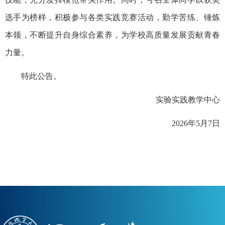
选手为榜样，积极参与各类实践竞赛活动，勤学苦练、锤炼
本领，不断提升自身综合素养，为学校高质量发展贡献青春
力量。
特此公告。
实验实践教学中心
2026年5月7日