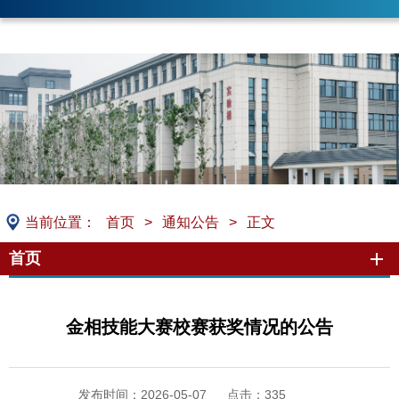
当前位置：
首页
>
通知公告
>
正文
首页
金相技能大赛校赛获奖情况的公告
发布时间：2026-05-07
点击：
335