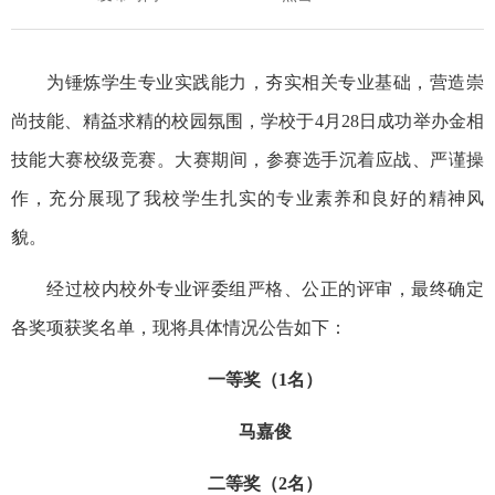
为锤炼学生专业实践能力，夯实相关专业基础，营造崇
尚技能、精益求精的校园氛围，学校于4月28日成功举办金相
技能大赛校级竞赛。大赛期间，参赛选手沉着应战、严谨操
作，充分展现了我校学生扎实的专业素养和良好的精神风
貌。
经过校内校外专业评委组严格、公正的评审，最终确定
各奖项获奖名单，现将具体情况公告如下：
一等奖（1名）
马嘉俊
二等奖（2名）