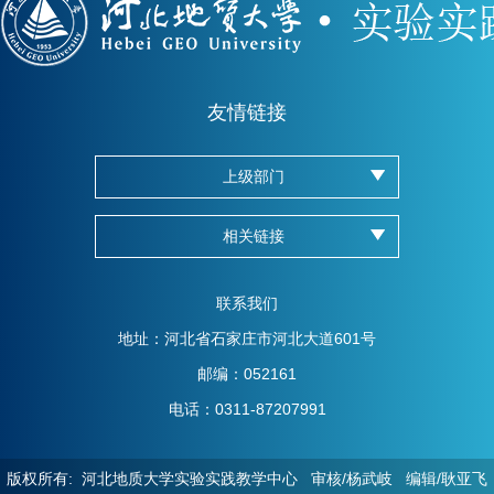
友情链接
上级部门
相关链接
联系我们
地址：河北省石家庄市河北大道601号
邮编：052161
电话：0311-87207991
版权所有: 河北地质大学实验实践教学中心 审核/杨武岐 编辑/耿亚飞